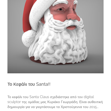
Το Κεφάλι του Santa!!
Το κεφάλι του Santa Claus σχεδιάστηκε από τον digital
sculptor της ομάδας μας Κυριάκο Γεωργιάδη. Είναι αυθεντική
δημιουργία για να γιορτάσουμε τα Χριστούγεννα του 2015…