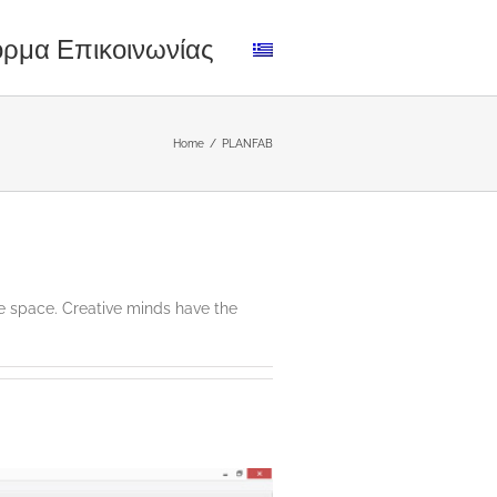
ρμα Επικοινωνίας
Home
/
PLANFAB
ve space. Creative minds have the