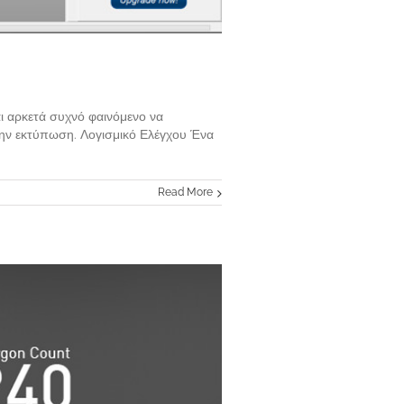
αι αρκετά συχνό φαινόμενο να
 την εκτύπωση. Λογισμικό Ελέγχου Ένα
Read More