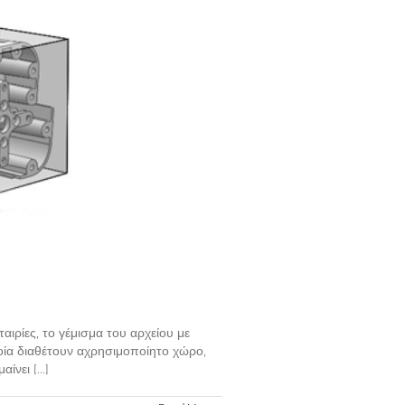
ταιρίες, το γέμισμα του αρχείου με
οποία διαθέτουν αχρησιμοποίητο χώρο,
νει [...]