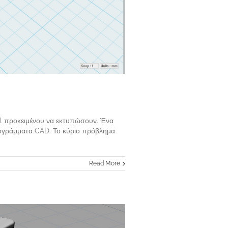
stl προκειμένου να εκτυπώσουν. Ένα
προγράμματα CAD. Το κύριο πρόβλημα
Read More