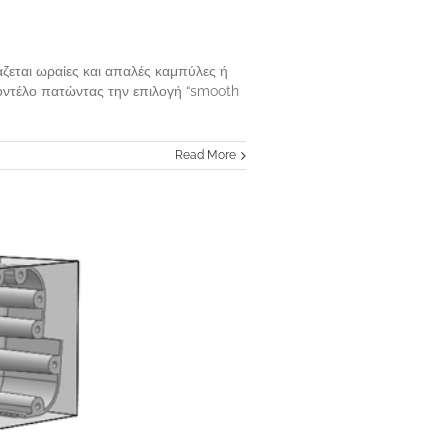
ζεται ωραίες και απαλές καμπύλες ή
μοντέλο πατώντας την επιλογή “smooth
Read More