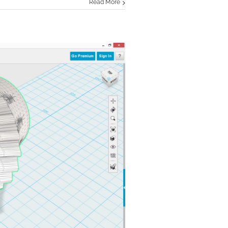
Read More